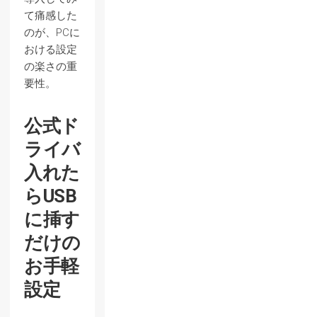
て痛感した
のが、PCに
おける設定
の楽さの重
要性。
公式ド
ライバ
入れた
らUSB
に挿す
だけの
お手軽
設定