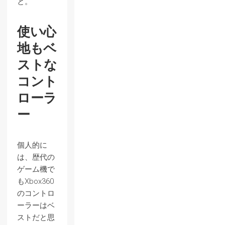
と。
使い心
地もベ
ストな
コント
ローラ
ー
個人的に
は、歴代の
ゲーム機で
もXbox360
のコントロ
ーラーはベ
ストだと思