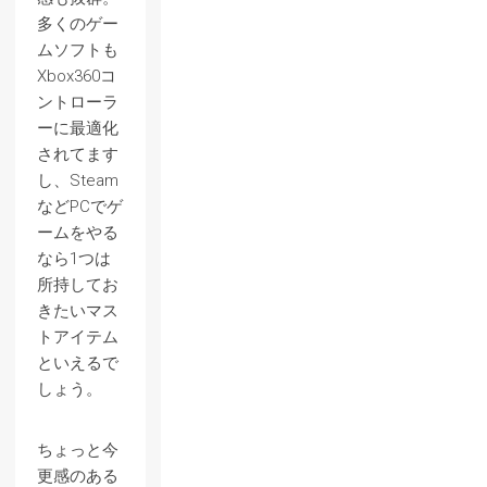
多くのゲー
ムソフトも
Xbox360コ
ントローラ
ーに最適化
されてます
し、Steam
などPCでゲ
ームをやる
なら1つは
所持してお
きたいマス
トアイテム
といえるで
しょう。
ちょっと今
更感のある