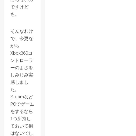
ですけど
も。
そんなわけ
で、今更な
がら
Xbox360コ
ントローラ
ーのよさを
しみじみ実
感しまし
た。
Steamなど
PCでゲーム
をするなら
1つ所持し
ておいて損
はないでし