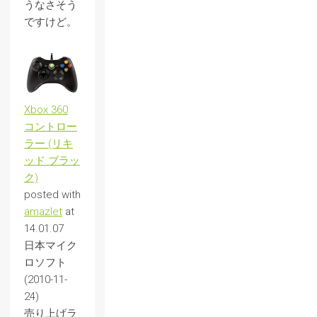
うなさそう
ですけど。
Xbox 360
コントロー
ラー (リキ
ッド ブラッ
ク)
posted with
amazlet
at
14.01.07
日本マイク
ロソフト
(2010-11-
24)
売り上げラ