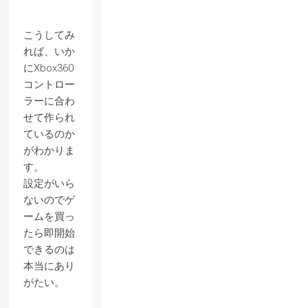
こうしてみ
れば、いか
にXbox360
コントロー
ラーに合わ
せて作られ
ているのか
がわかりま
す。
設定がいら
ないのでゲ
ームを買っ
たら即開始
できるのは
本当にあり
がたい。