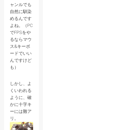
ャンルでも
自然に馴染
めるんです
よね。（PC
でFPSをや
るならマウ
ス&キーボ
ードでいい
んですけど
も）
しかし、よ
くいわれる
ように、確
かに十字キ
ーには難ア
リ。