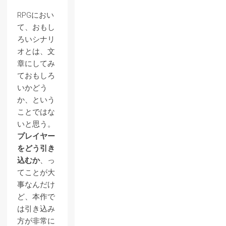
RPGにおい
て、おもし
ろいシナリ
オとは、文
章にしてみ
ておもしろ
いかどう
か、という
ことではな
いと思う。
プレイヤー
をどう引き
込むか
、っ
てことが大
事なんだけ
ど、本作で
は引き込み
方が非常に