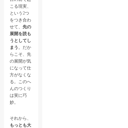
こる現実、
という2つ
をつき合わ
せて、
先の
展開を読も
うとしてし
まう
。だか
らこそ、先
の展開が気
になって仕
方がなくな
る。このへ
んのつくり
は実に巧
妙。
それから、
もっとも大