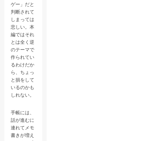
ゲー」だと
判断されて
しまっては
悲しい。本
編ではそれ
とは全く逆
のテーマで
作られてい
るわけだか
ら、ちょっ
と損をして
いるのかも
しれない。
手帳には、
話が進むに
連れてメモ
書きが増え