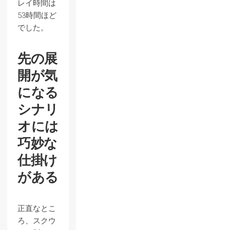
レイ時間は
53時間ほど
でした。
先の展
開が気
になる
シナリ
オには
巧妙な
仕掛け
がある
正直なとこ
ろ、スクウ