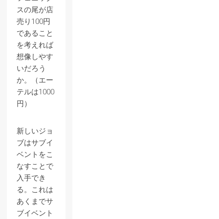
スの尾が店
売り100円
であること
を考えれば
想像しやす
いだろう
か。（エー
テルは1000
円）
新しいジョ
ブはサブイ
ベントをこ
なすことで
入手でき
る。これは
あくまでサ
ブイベント