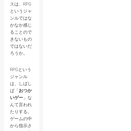
スは、RPG
というジャ
ンルではな
かなか感じ
ることので
きないもの
ではないだ
ろうか。
RPGという
ジャンル
は、しばし
ば「
おつか
いゲー
」な
んて言われ
たりする。
ゲームの中
から指示さ