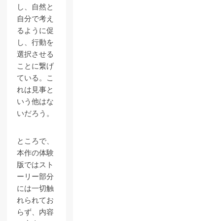
し、自然と
自分で考え
るように促
し、行動を
選択させる
ことに繋げ
ている。こ
れは見事と
いう他はな
いだろう。
ところで、
本作の体験
版ではスト
ーリー部分
には一切触
れられてお
らず、内容