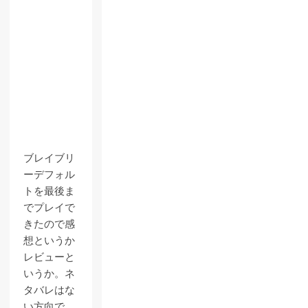
ブレイブリ
ーデフォル
トを最後ま
でプレイで
きたので感
想というか
レビューと
いうか。ネ
タバレはな
い方向で。