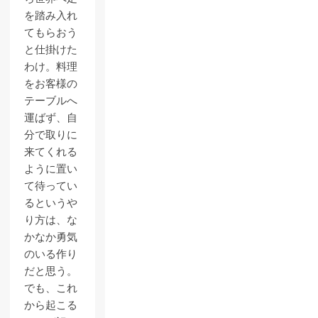
を踏み入れ
てもらおう
と仕掛けた
わけ。料理
をお客様の
テーブルへ
運ばず、自
分で取りに
来てくれる
ように置い
て待ってい
るというや
り方は、な
かなか勇気
のいる作り
だと思う。
でも、これ
から起こる