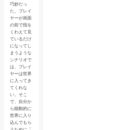
巧妙だっ
た。プレイ
ヤーが画面
の前で指を
くわえて見
ているだけ
になってし
まうような
シナリオで
は、プレイ
ヤーは世界
に入ってき
てくれな
い。そこ
で、自分か
ら能動的に
世界に入り
込んでもら
うために「