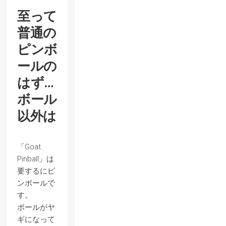
至って
普通の
ピンボ
ールの
はず…
ボール
以外は
「Goat
Pinball」は
要するにピ
ンボールで
す。
ボールがヤ
ギになって