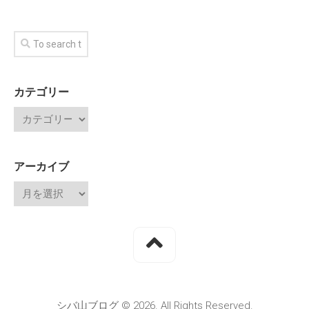
カテゴリー
アーカイブ
シバ山ブログ © 2026. All Rights Reserved.