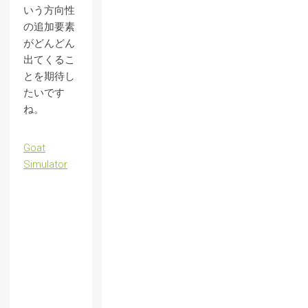
いう方向性
の追加要素
がどんどん
出てくるこ
とを期待し
たいです
ね。
Goat
Simulator