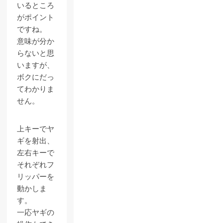
いるところ
がポイント
ですね。
意味が分か
らないと思
いますが、
ボクにだっ
てわかりま
せん。
上キーでヤ
ギを射出、
左右キーで
それぞれフ
リッパーを
動かしま
す。
一応ヤギの