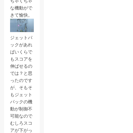
ちゃくちゃ
な機動がで
きて愉快。
ジェットパ
ックがあれ
ばいくらで
もスコアを
伸ばせるの
では？と思
ったのです
が、そもそ
もジェット
パックの機
動が制御不
可能なので
むしろスコ
アが下がっ