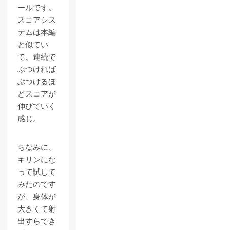
ールです。
スコアシス
テムは本編
と似てい
て、連続で
ぶつければ
ぶつけるほ
どスコアが
伸びていく
感じ。
ちなみに、
キリンにな
って試して
みたのです
が、身体が
大きくて射
出すらでき