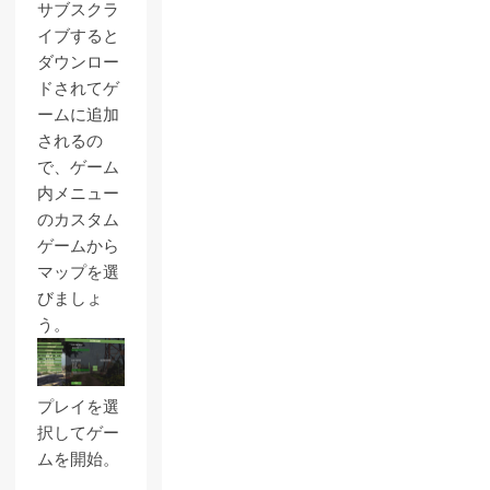
サブスクラ
イブすると
ダウンロー
ドされてゲ
ームに追加
されるの
で、ゲーム
内メニュー
のカスタム
ゲームから
マップを選
びましょ
う。
プレイを選
択してゲー
ムを開始。