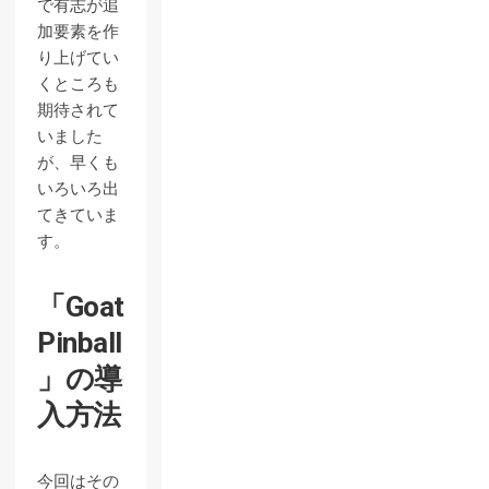
で有志が追
加要素を作
り上げてい
くところも
期待されて
いました
が、早くも
いろいろ出
てきていま
す。
「Goat
Pinball
」の導
入方法
今回はその