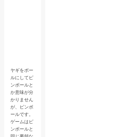
ヤギをボー
ルにしてピ
ンボールと
か意味が分
かりません
が、ピンボ
ールです。
ゲームはピ
ンボールと
同じ要領な