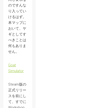
のですんな
り入ってい
けるはず。
本マップに
おいて、ヤ
ギとしてす
べきことは
何もありま
せん。
Goat
Simulator
Steam版の
正式リリー
スを前にし
て、すでに
Workshop