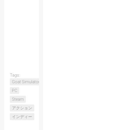
Tags:
Goat Simulator
PC
Steam
アクション
インディー