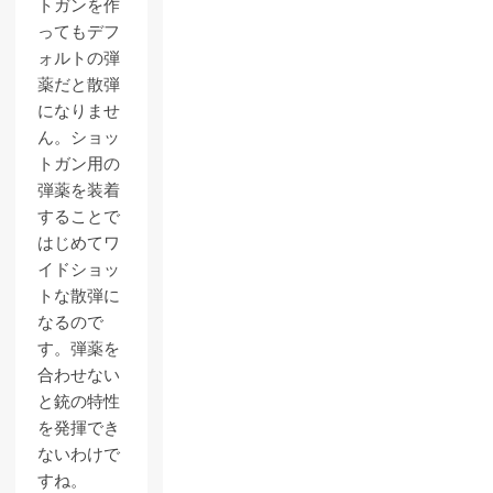
トガンを作
ってもデフ
ォルトの弾
薬だと散弾
になりませ
ん。ショッ
トガン用の
弾薬を装着
することで
はじめてワ
イドショッ
トな散弾に
なるので
す。弾薬を
合わせない
と銃の特性
を発揮でき
ないわけで
すね。