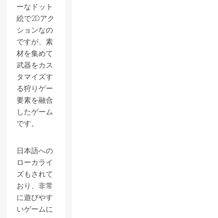
ーなドット
絵で2Dアク
ションなの
ですが、素
材を集めて
武器をカス
タマイズす
る狩りゲー
要素を融合
したゲーム
です。
日本語への
ローカライ
ズもされて
おり、非常
に遊びやす
いゲームに