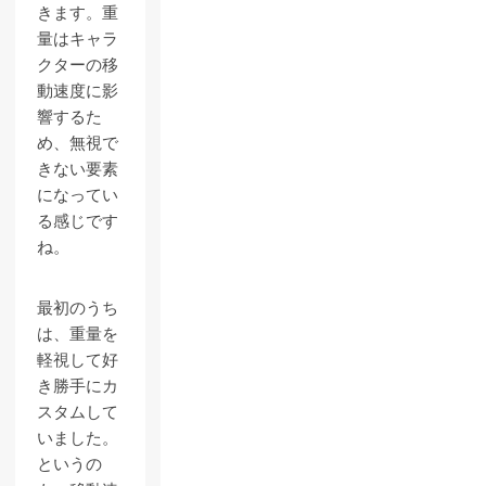
きます。重
量はキャラ
クターの移
動速度に影
響するた
め、無視で
きない要素
になってい
る感じです
ね。
最初のうち
は、重量を
軽視して好
き勝手にカ
スタムして
いました。
というの