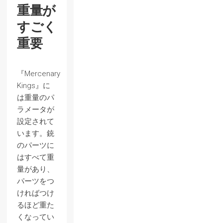
重量が
すごく
重要
『Mercenary
Kings』に
は重量のパ
ラメータが
設定されて
います。銃
のパーツに
はすべて重
量があり、
パーツをつ
ければつけ
るほど重た
くなってい