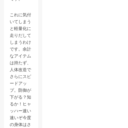
これに気付
いてしまう
と軽量化に
走りだして
しまうわけ
です。余計
なアイテム
は持たず、
人体改造で
さらにスピ
ードアッ
プ。防御が
下がる？知
るか！ヒャ
ッハー速い
速いぞ今度
の身体はさ