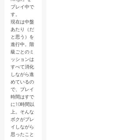
プレイ中で
す。
現在は中盤
あたり（だ
と思う）を
進行中。階
級ごとのミ
ッションは
すべて消化
しながら進
めているの
で、プレイ
時間はすで
に10時間以
上。そんな
ボクがプレ
イしながら
思ったこと