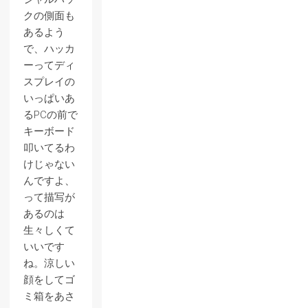
クの側面も
あるよう
で、ハッカ
ーってディ
スプレイの
いっぱいあ
るPCの前で
キーボード
叩いてるわ
けじゃない
んですよ、
って描写が
あるのは
生々しくて
いいです
ね。涼しい
顔をしてゴ
ミ箱をあさ