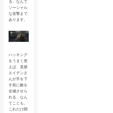
る、なんて
ソーシャル
な攻撃まで
あります。
ハッキング
をうまく使
えば、直接
エイデンさ
んが手を下
す前に敵を
全滅させら
れる、なん
てことも。
これだけ聞