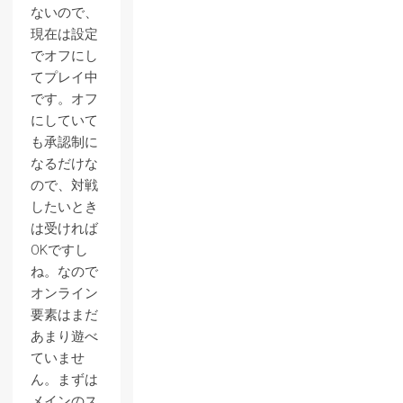
ないので、
現在は設定
でオフにし
てプレイ中
です。オフ
にしていて
も承認制に
なるだけな
ので、対戦
したいとき
は受ければ
OKですし
ね。なので
オンライン
要素はまだ
あまり遊べ
ていませ
ん。まずは
メインのス