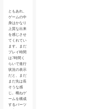
ともあれ、
ゲームの中
身はかなり
上質な出来
を感じさせ
てくれてい
ます。まだ
プレイ時間
は7時間く
らいで進行
状況の表示
だと、まだ
まだ先は長
そうな感
じ。概ねゲ
ームを構成
するパーツ