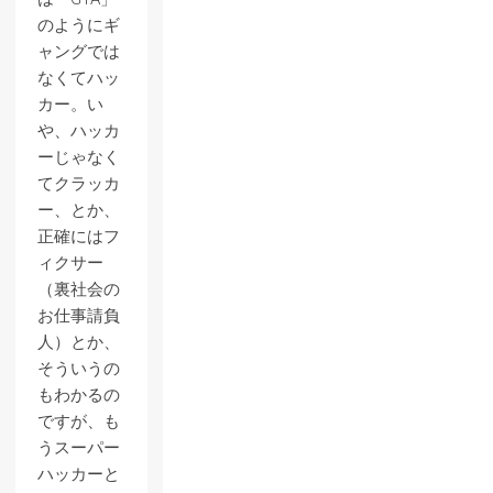
のようにギ
ャングでは
なくてハッ
カー。い
や、ハッカ
ーじゃなく
てクラッカ
ー、とか、
正確にはフ
ィクサー
（裏社会の
お仕事請負
人）とか、
そういうの
もわかるの
ですが、も
うスーパー
ハッカーと