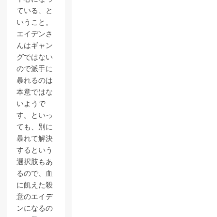
ている、と
いうこと。
エイデンさ
んはギャン
グではない
ので派手に
暴れるのは
本意ではな
いようで
す。といっ
ても、別に
暴れて解決
するという
選択肢もあ
るので、血
に飢えた殺
意のエイデ
ンになるの