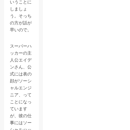
いうことに
しましょ
う。そっち
の方が話が
早いので。
スーパーハ
ッカーの主
人公エイデ
ンさん、公
式には表の
顔がソーシ
ャルエンジ
ニア、って
ことになっ
ています
が、彼の仕
事にはソー
シャルハッ