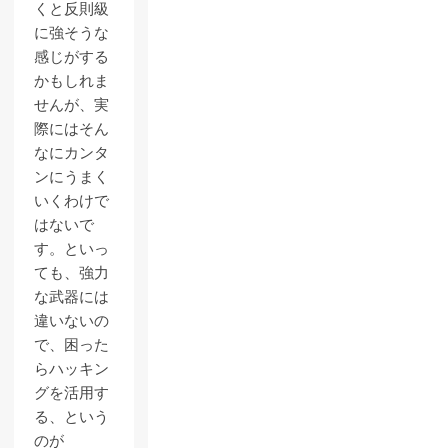
くと反則級
に強そうな
感じがする
かもしれま
せんが、実
際にはそん
なにカンタ
ンにうまく
いくわけで
はないで
す。といっ
ても、強力
な武器には
違いないの
で、困った
らハッキン
グを活用す
る、という
のが