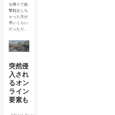
を降りて銃
撃戦をしち
ゃった方が
早いくらい
だったり。
突然侵
入され
るオン
ライン
要素も