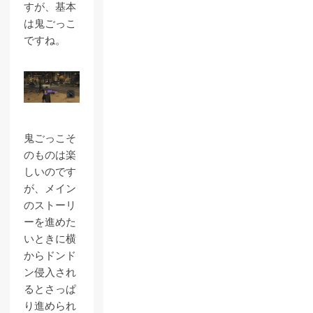
すが、基本
は鬼ごっこ
ですね。
鬼ごっこそ
のものは楽
しいのです
が、メイン
のストーリ
ーを進めた
いときに横
からドンド
ン侵入され
るとさっぱ
り進められ