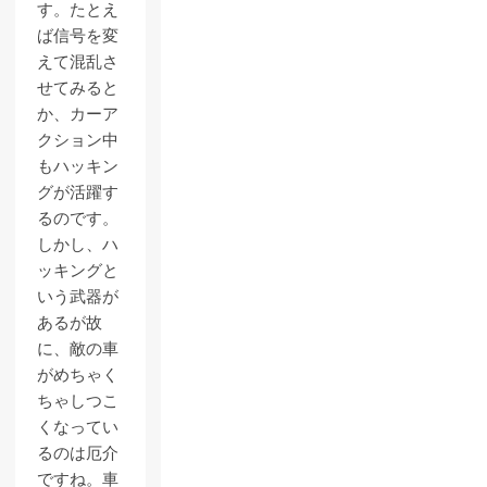
す。たとえ
ば信号を変
えて混乱さ
せてみると
か、カーア
クション中
もハッキン
グが活躍す
るのです。
しかし、ハ
ッキングと
いう武器が
あるが故
に、敵の車
がめちゃく
ちゃしつこ
くなってい
るのは厄介
ですね。車