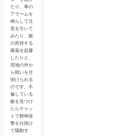
たり、車の
アラームを
鳴らして注
意を引いて
みたり、敵
の所持する
爆薬を起爆
したりと、
現地の外か
ら戦いを仕
掛けられる
のです。不
倫している
敵を見つけ
たらチャッ
トで精神攻
撃を仕掛け
て陽動す