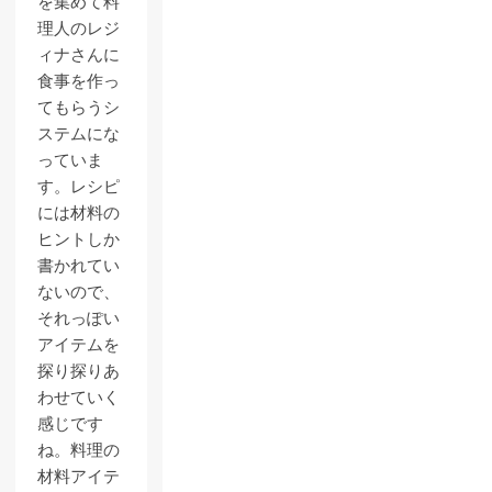
を集めて料
理人のレジ
ィナさんに
食事を作っ
てもらうシ
ステムにな
っていま
す。レシピ
には材料の
ヒントしか
書かれてい
ないので、
それっぽい
アイテムを
探り探りあ
わせていく
感じです
ね。料理の
材料アイテ