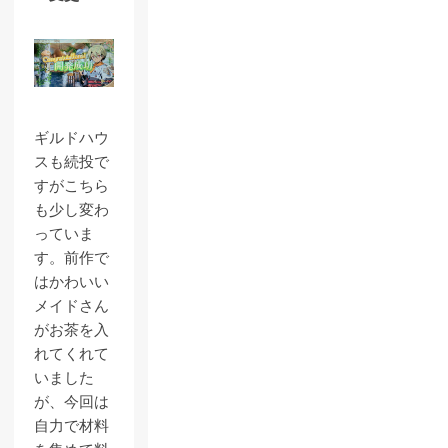
ギルドハウ
スも続投で
すがこちら
も少し変わ
っていま
す。前作で
はかわいい
メイドさん
がお茶を入
れてくれて
いました
が、今回は
自力で材料