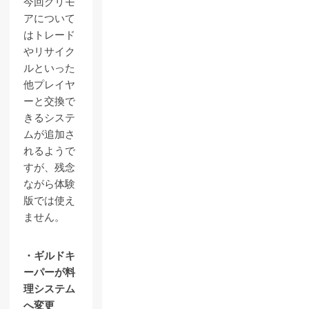
今回グリモ
アについて
はトレード
やリサイク
ルといった
他プレイヤ
ーと交換で
きるシステ
ムが追加さ
れるようで
すが、残念
ながら体験
版では使え
ません。
・ギルドキ
ーパーが料
理システム
へ変更