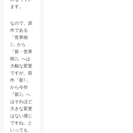
ます。
なので、原
作である
「世界樹
2」から
『新・世界
樹2』へは
大幅な変更
ですが、前
作「新1」
から今作
『新2』へ
はそれほど
大きな変更
はない感じ
ですね。と
いっても、