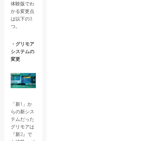
体験版でわ
かる変更点
は以下の3
つ。
・グリモア
システムの
変更
「新1」か
らの新シス
テムだった
グリモアは
『新2』で