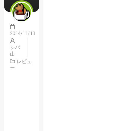
2014/11/13
シバ
山
レビュ
ー