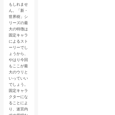
もしれませ
ん。「新・
世界樹」シ
リーズの最
大の特徴は
固定キャラ
によるスト
ーリーでし
ょうから、
やはり今回
もここが最
大のウリと
いっていい
でしょう。
固定キャラ
クターにな
ることによ
り、迷宮内