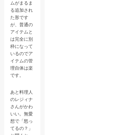
ムがまるま
る追加され
た形です
が、普通の
アイテムと
は完全に別
枠になって
いるのでア
イテムの管
理自体は楽
です。
あと料理人
のレジィナ
さんがかわ
いい。無愛
想で「怒っ
てるの？」