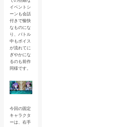
での些細な
イベントシ
ーンも会話
付きで愉快
なものにな
り、バトル
中もボイス
が流れてに
ぎやかにな
るのも前作
同様です。
今回の固定
キャラクタ
ーは、右手