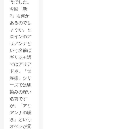
うでした。
今回「新
2」も何か
あるのでし
ょうか。ヒ
ロインのア
リアンナと
いう名前は
ギリシャ語
ではアリア
ドネ、「世
界樹」シリ
ーズでは馴
染みの深い
名前です
が、「アリ
アンナの嘆
き」という
オペラが元