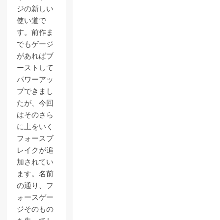
ジの新しい
使い道で
す。前作ま
でもゲージ
があればブ
ーストして
パワーアッ
プできまし
たが、今回
はそのさら
に上をいく
フォースブ
レイクが追
加されてい
ます。名前
の通り、フ
ォースゲー
ジそのもの