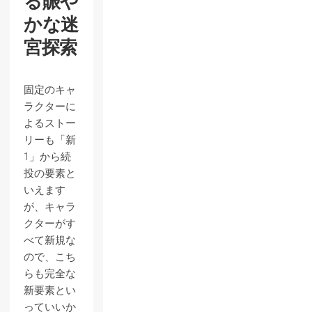
る賑や
かな迷
宮探索
固定のキャ
ラクターに
よるストー
リーも「新
1」から続
投の要素と
いえます
が、キャラ
クターがす
べて新規な
ので、こち
らも完全な
新要素とい
っていいか