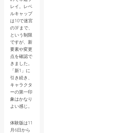
レイ。レベ
ルキャップ
は10で迷宮
の3Fまで、
という制限
ですが、新
要素や変更
点を確認で
きました。
「新1」に
引き続き、
キャラクタ
ーの第一印
象はかなり
よい感じ。
体験版は11
月6日から