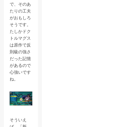
で、そのあ
たりの工夫
がおもしろ
そうです。
たしかドク
トルマグス
は原作で反
則級の強さ
だった記憶
があるので
心強いです
ね。
そういえ
ば、「新