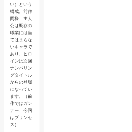
い）という
構成。前作
同様、主人
公は既存の
職業には当
てはまらな
いキャラで
あり、ヒロ
インは次回
ナンバリン
グタイトル
からの登場
になってい
ます。（前
作ではガン
ナー、今回
はプリンセ
ス）