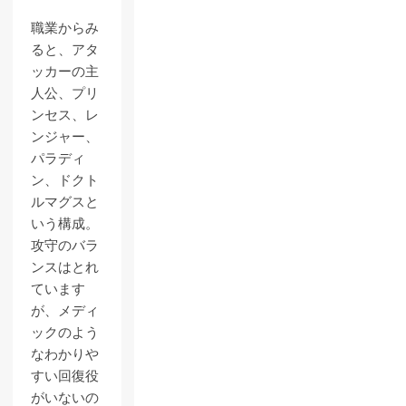
職業からみ
ると、アタ
ッカーの主
人公、プリ
ンセス、レ
ンジャー、
パラディ
ン、ドクト
ルマグスと
いう構成。
攻守のバラ
ンスはとれ
ています
が、メディ
ックのよう
なわかりや
すい回復役
がいないの