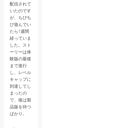
配信されて
いたのです
が、ちびち
び遊んでい
たら1週間
経っていま
した。スト
ーリーは体
験版の最後
まで進行
し、レベル
キャップに
到達してし
まったの
で、後は製
品版を待つ
ばかり。