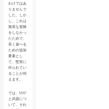
わけではあ
りませんで
した。しか
し、これは
無茶な冒険
をしなかっ
たためで、
長く遊べる
ための追加
要素とし
て、堅実に
作られてい
ることが伺
えます。
では、MAP
と武器につ
いて、それ