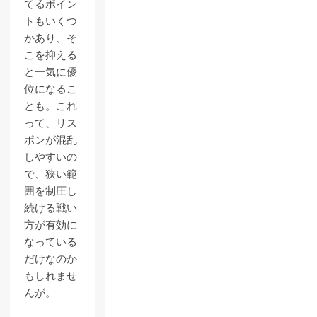
てるポイン
トもいくつ
かあり、そ
こを抑える
と一気に優
位になるこ
とも。これ
って、リス
ポンが混乱
しやすいの
で、狭い範
囲を制圧し
続ける戦い
方が有効に
なっている
だけなのか
もしれませ
んが。