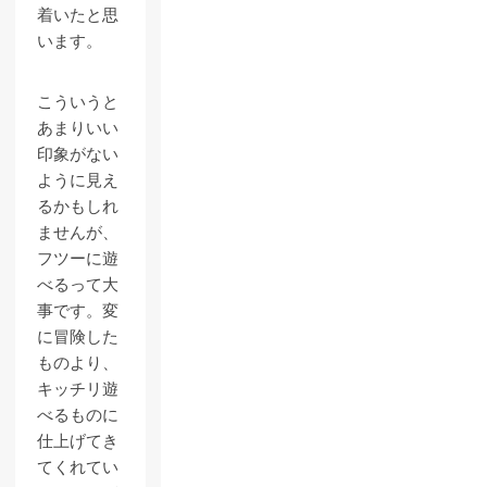
着いたと思
います。
こういうと
あまりいい
印象がない
ように見え
るかもしれ
ませんが、
フツーに遊
べるって大
事です。変
に冒険した
ものより、
キッチリ遊
べるものに
仕上げてき
てくれてい