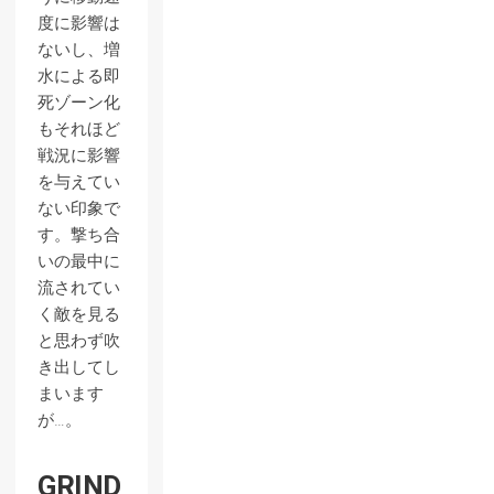
度に影響は
ないし、増
水による即
死ゾーン化
もそれほど
戦況に影響
を与えてい
ない印象で
す。撃ち合
いの最中に
流されてい
く敵を見る
と思わず吹
き出してし
まいます
が…。
GRIND