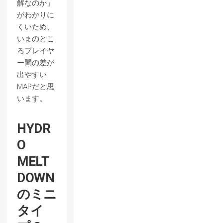
解なのか」
がわかりに
くいため、
いまのとこ
ろプレイヤ
ー間の差が
出やすい
MAPだと思
います。
HYDR
O
MELT
DOWN
のミニ
タイ