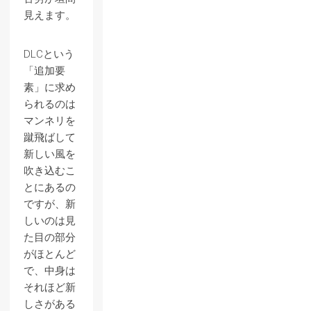
見えます。
DLCという
「追加要
素」に求め
られるのは
マンネリを
蹴飛ばして
新しい風を
吹き込むこ
とにあるの
ですが、新
しいのは見
た目の部分
がほとんど
で、中身は
それほど新
しさがある