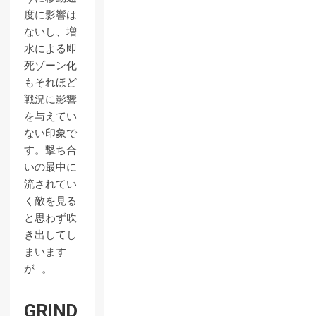
度に影響は
ないし、増
水による即
死ゾーン化
もそれほど
戦況に影響
を与えてい
ない印象で
す。撃ち合
いの最中に
流されてい
く敵を見る
と思わず吹
き出してし
まいます
が…。
GRIND