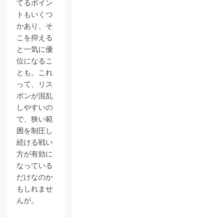
てるポイン
トもいくつ
かあり、そ
こを抑える
と一気に優
位になるこ
とも。これ
って、リス
ポンが混乱
しやすいの
で、狭い範
囲を制圧し
続ける戦い
方が有効に
なっている
だけなのか
もしれませ
んが。