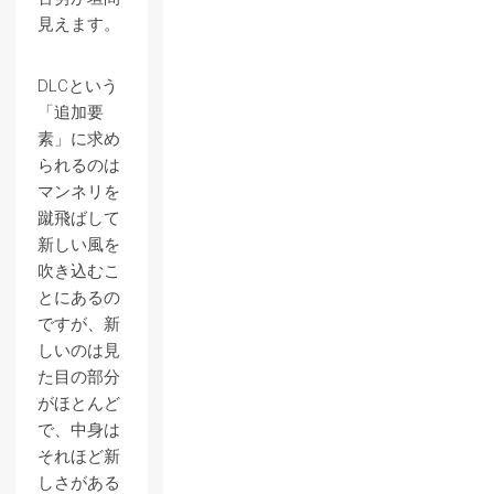
見えます。
DLCという
「追加要
素」に求め
られるのは
マンネリを
蹴飛ばして
新しい風を
吹き込むこ
とにあるの
ですが、新
しいのは見
た目の部分
がほとんど
で、中身は
それほど新
しさがある