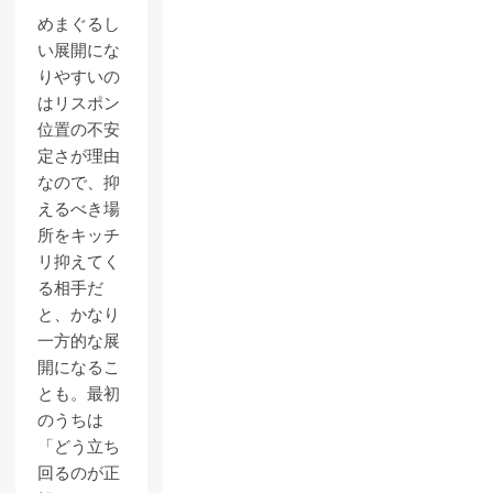
めまぐるし
い展開にな
りやすいの
はリスポン
位置の不安
定さが理由
なので、抑
えるべき場
所をキッチ
リ抑えてく
る相手だ
と、かなり
一方的な展
開になるこ
とも。最初
のうちは
「どう立ち
回るのが正