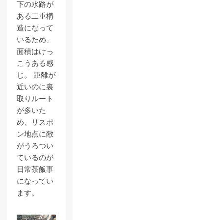
下の水路が
ある二重構
造になって
いるため、
面積はけっ
こうある感
じ。 距離が
近いのに裏
取りルート
が多いた
め、リスポ
ン地点に敵
がうろつい
ているのが
日常茶飯事
になってい
ます。