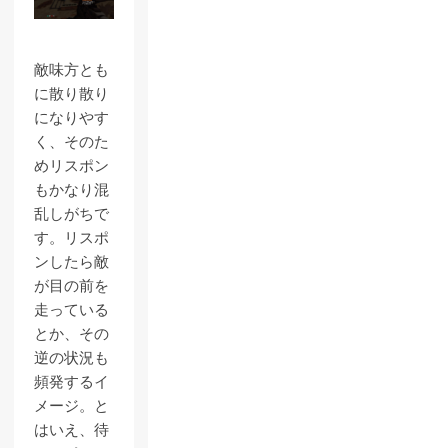
敵味方とも
に散り散り
になりやす
く、そのた
めリスポン
もかなり混
乱しがちで
す。リスポ
ンしたら敵
が目の前を
走っている
とか、その
逆の状況も
頻発するイ
メージ。と
はいえ、待