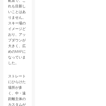
配置で、こ
れも目新し
いことはあ
りません。
スキー場の
イメージど
おり、アッ
プダウンが
大きく、広
めのMAPに
なっていま
した。
ストレート
にひらけた
場所が多
く、中・遠
距離主体の
カスタムが