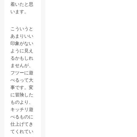
着いたと思
います。
こういうと
あまりいい
印象がない
ように見え
るかもしれ
ませんが、
フツーに遊
べるって大
事です。変
に冒険した
ものより、
キッチリ遊
べるものに
仕上げてき
てくれてい