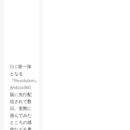
DLC第一弾
となる
『Revolution』
がxbox360
版に先行配
信されて数
日。実際に
遊んでみた
ところの感
想などを書