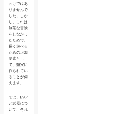
わけではあ
りませんで
した。しか
し、これは
無茶な冒険
をしなかっ
たためで、
長く遊べる
ための追加
要素とし
て、堅実に
作られてい
ることが伺
えます。
では、MAP
と武器につ
いて、それ