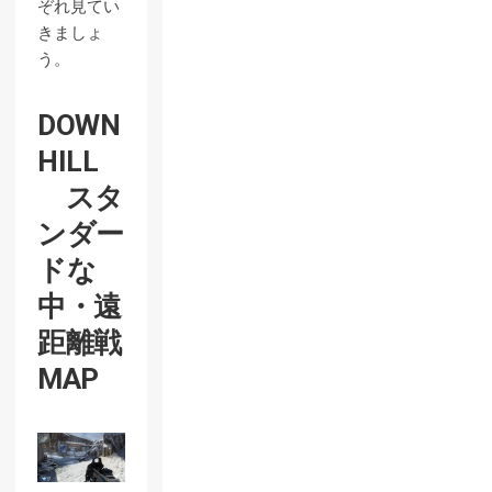
ぞれ見てい
きましょ
う。
DOWN
HILL
スタ
ンダー
ドな
中・遠
距離戦
MAP