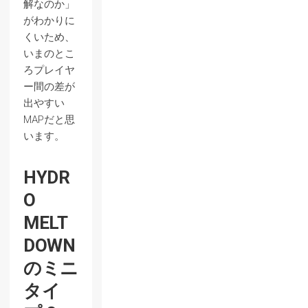
解なのか」
がわかりに
くいため、
いまのとこ
ろプレイヤ
ー間の差が
出やすい
MAPだと思
います。
HYDR
O
MELT
DOWN
のミニ
タイ