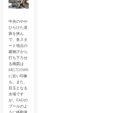
中央のやや
ひらけた道
路を挟ん
で、各スタ
ート地点の
建物2Fから
打ち下ろせ
る構図は
MELTDOWN
に近い印象
も。また、
目玉となる
水場です
が、RAIDの
プールのよ
うに移動速