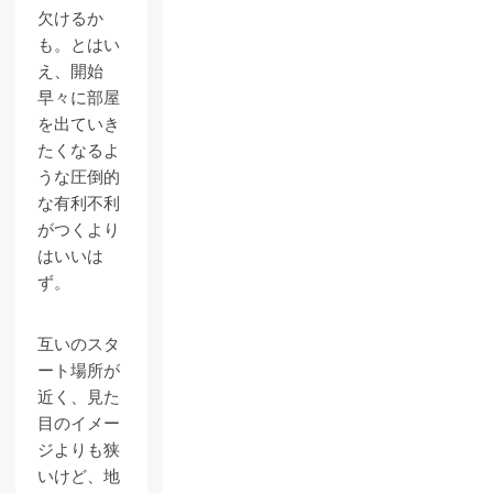
欠けるか
も。とはい
え、開始
早々に部屋
を出ていき
たくなるよ
うな圧倒的
な有利不利
がつくより
はいいは
ず。
互いのスタ
ート場所が
近く、見た
目のイメー
ジよりも狭
いけど、地