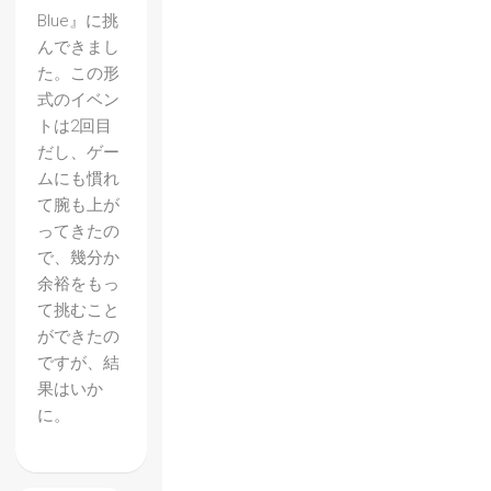
Blue』に挑
んできまし
た。この形
式のイベン
トは2回目
だし、ゲー
ムにも慣れ
て腕も上が
ってきたの
で、幾分か
余裕をもっ
て挑むこと
ができたの
ですが、結
果はいか
に。