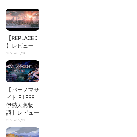
【REPLACED
】レビュー
2026/05/26
【パラノマサ
イト FILE38
伊勢人魚物
語】レビュー
2026/02/25