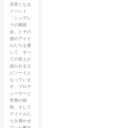
決算となる
イベント
「シンデレ
ラの舞踏
会」とその
後のアイド
ルたちを通
して、すべ
ての答えが
描かれるエ
ピソードと
なっていま
す。プロデ
ューサーと
常務の確
執、そして
アイドルた
ちを輝かせ
ていた魔法