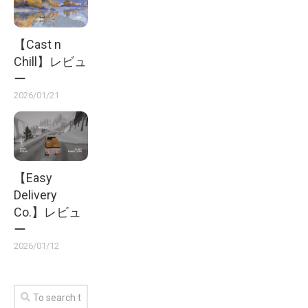
【Cast n
Chill】レビュ
ー
2026/01/21
【Easy
Delivery
Co.】レビュ
ー
2026/01/12