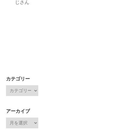
じさん
カテゴリー
アーカイブ