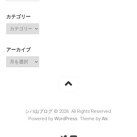
カテゴリー
アーカイブ
シバ山ブログ © 2026. All Rights Reserved.
Powered by
WordPress
. Theme by
Alx
.