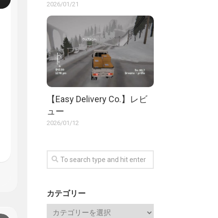
2026/01/21
【Easy Delivery Co.】レビ
ュー
2026/01/12
カテゴリー