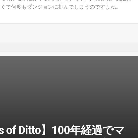
しくて何度もダンジョンに挑んでしまうのですよね。
ds of Ditto】100年経過でマ