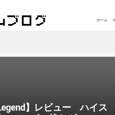
ホーム
of Legend】レビュー ハイス