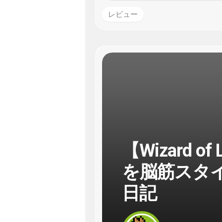
レビュー
【Wizard 
を脳筋スタ
日記