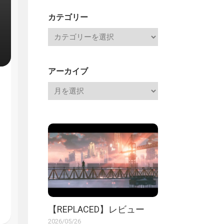
記
カテゴリー
アーカイブ
【REPLACED】レビュー
2026/05/26