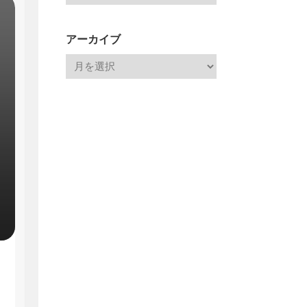
アーカイブ