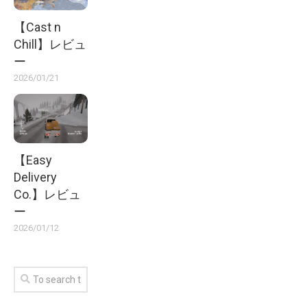
【Cast n
Chill】レビュ
ー
2026/01/21
【Easy
Delivery
Co.】レビュ
ー
2026/01/12