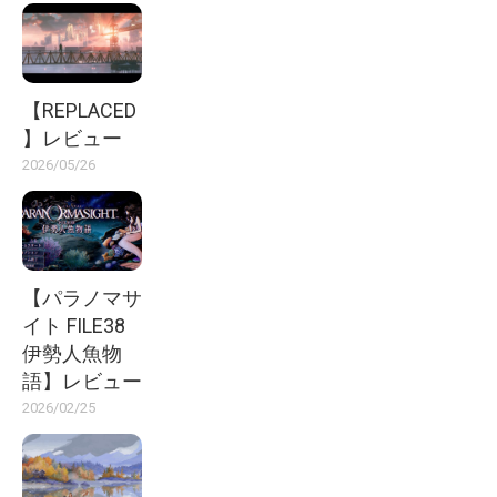
【REPLACED
】レビュー
2026/05/26
【パラノマサ
イト FILE38
伊勢人魚物
語】レビュー
2026/02/25