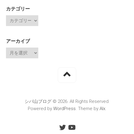
カテゴリー
アーカイブ
シバ山ブログ © 2026. All Rights Reserved.
Powered by
WordPress
. Theme by
Alx
.