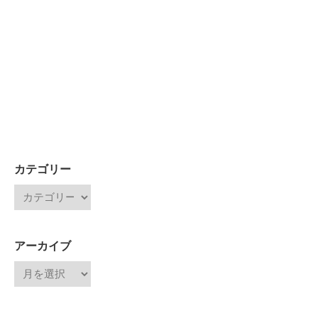
カテゴリー
アーカイブ