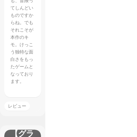
も、冒険っ
てしんどい
ものですか
らね。でも
それこそが
本作のキ
モ。けっこ
う独特な面
白さをもっ
たゲームと
なっており
ます。
レビュー
【グラ