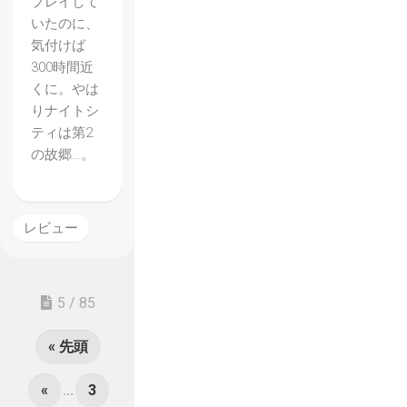
プレイして
いたのに、
気付けば
300時間近
くに。やは
りナイトシ
ティは第2
の故郷…。
レビュー
5 / 85
« 先頭
«
...
3