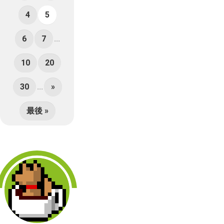
4
5
6
7
...
10
20
30
...
»
最後 »