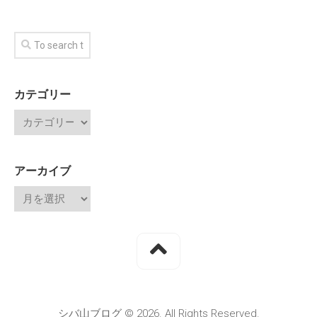
カテゴリー
アーカイブ
シバ山ブログ © 2026. All Rights Reserved.