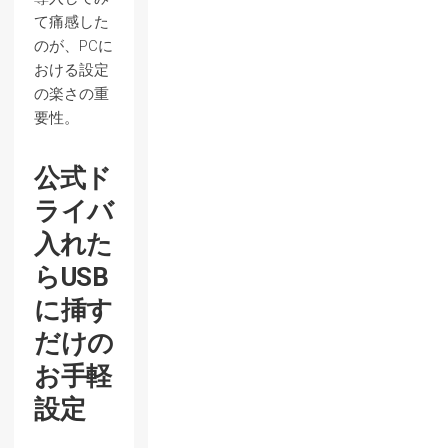
て痛感した
のが、PCに
おける設定
の楽さの重
要性。
公式ド
ライバ
入れた
らUSB
に挿す
だけの
お手軽
設定