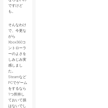
ですけど
も。
そんなわけ
で、今更な
がら
Xbox360コ
ントローラ
ーのよさを
しみじみ実
感しまし
た。
Steamなど
PCでゲーム
をするなら
1つ所持し
ておいて損
はないでし