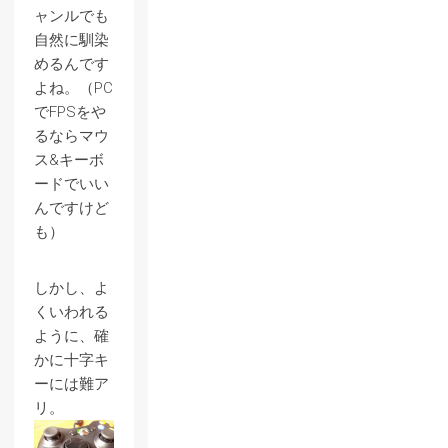
ャンルでも
自然に馴染
めるんです
よね。（PC
でFPSをや
るならマウ
ス&キーボ
ードでいい
んですけど
も）
しかし、よ
くいわれる
ように、確
かに十字キ
ーには難ア
リ。