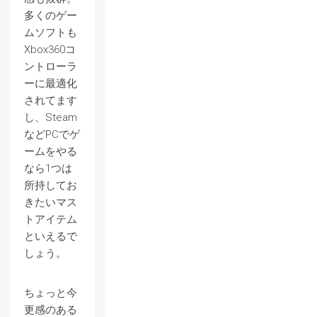
多くのゲー
ムソフトも
Xbox360コ
ントローラ
ーに最適化
されてます
し、Steam
などPCでゲ
ームをやる
なら1つは
所持してお
きたいマス
トアイテム
といえるで
しょう。
ちょっと今
更感のある