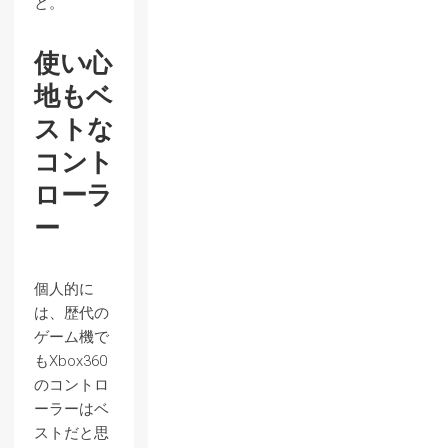
と。
使い心
地もベ
ストな
コント
ローラ
ー
個人的に
は、歴代の
ゲーム機で
もXbox360
のコントロ
ーラーはベ
ストだと思