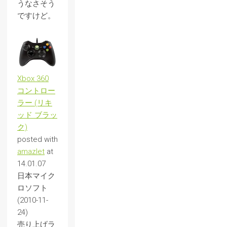
うなさそう
ですけど。
Xbox 360
コントロー
ラー (リキ
ッド ブラッ
ク)
posted with
amazlet
at
14.01.07
日本マイク
ロソフト
(2010-11-
24)
売り上げラ