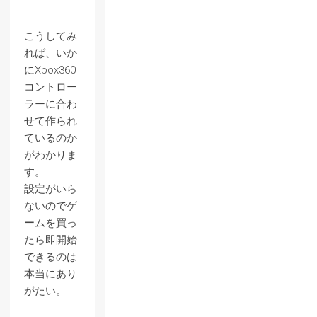
こうしてみ
れば、いか
にXbox360
コントロー
ラーに合わ
せて作られ
ているのか
がわかりま
す。
設定がいら
ないのでゲ
ームを買っ
たら即開始
できるのは
本当にあり
がたい。