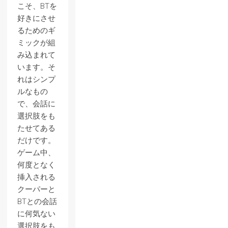
こそ、BTを
好きにさせ
るためのギ
ミックが組
み込まれて
います。そ
れはシンプ
ルなもの
で、会話に
選択肢をも
たせてある
だけです。
ゲーム中、
何度となく
挿入される
クーパーと
BTとの会話
に何気ない
選択肢をも