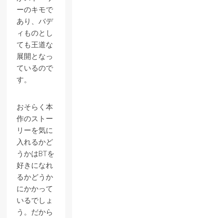
ーのキモで
あり、バデ
ィものとし
ても王道な
展開となっ
ているので
す。
おそらく本
作のストー
リーを気に
入れるかど
うかはBTを
好きになれ
るかどうか
にかかって
いるでしょ
う。だから