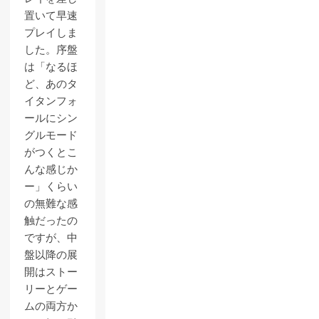
置いて早速
プレイしま
した。序盤
は「なるほ
ど、あのタ
イタンフォ
ールにシン
グルモード
がつくとこ
んな感じか
ー」くらい
の無難な感
触だったの
ですが、中
盤以降の展
開はストー
リーとゲー
ムの両方か