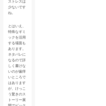
ストレスは
少ないです
ね。
とはいえ、
特殊なギミ
ックを活用
する場面も
あります。
ネタバレに
なるので詳
しく書けな
いのが歯痒
いところで
はあります
が、けっこ
う驚きのス
トーリー展
開でビック