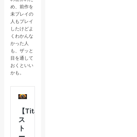
め、前作を
未プレイの
人もプレイ
したけどよ
くわかんな
かった人
も、ザッと
目を通して
おくといい
かも。