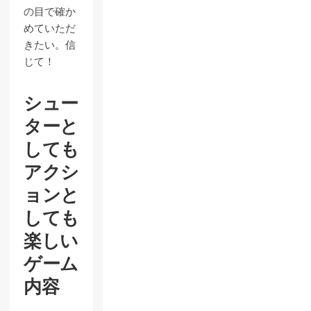
の目で確か
めていただ
きたい。信
じて！
シュー
ターと
しても
アクシ
ョンと
しても
楽しい
ゲーム
内容