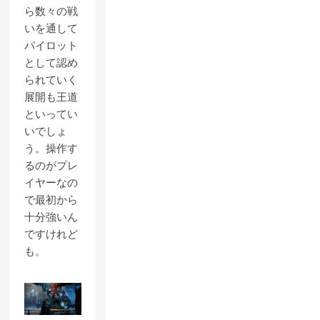
ら数々の戦
いを通して
パイロット
として認め
られていく
展開も王道
といってい
いでしょ
う。操作す
るのがプレ
イヤーなの
で最初から
十分強いん
ですけれど
も。