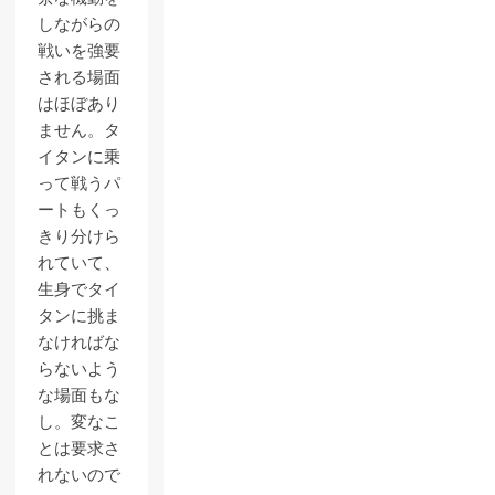
しながらの
戦いを強要
される場面
はほぼあり
ません。タ
イタンに乗
って戦うパ
ートもくっ
きり分けら
れていて、
生身でタイ
タンに挑ま
なければな
らないよう
な場面もな
し。変なこ
とは要求さ
れないので