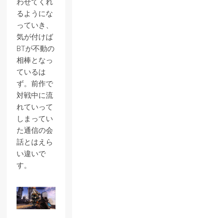
わせてくれ
るようにな
っていき、
気が付けば
BTが不動の
相棒となっ
ているは
ず。前作で
対戦中に流
れていって
しまってい
た通信の会
話とはえら
い違いで
す。