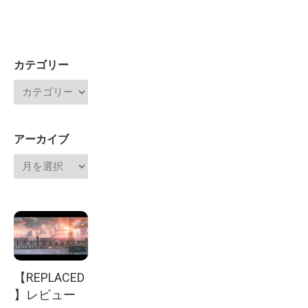
カテゴリー
アーカイブ
【REPLACED
】レビュー