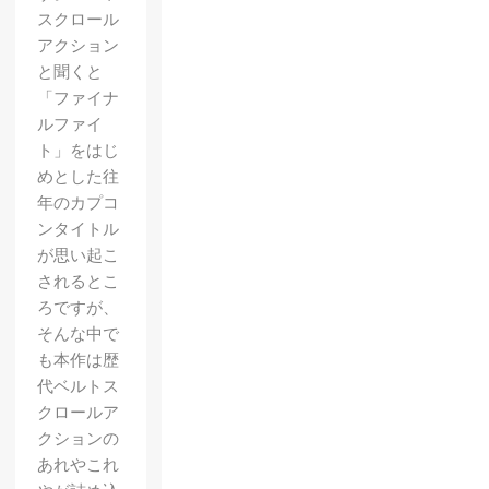
スクロール
アクション
と聞くと
「ファイナ
ルファイ
ト」をはじ
めとした往
年のカプコ
ンタイトル
が思い起こ
されるとこ
ろですが、
そんな中で
も本作は歴
代ベルトス
クロールア
クションの
あれやこれ