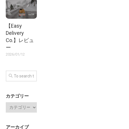
【Easy
Delivery
Co.】レビュ
ー
2026/01/12
カテゴリー
アーカイブ