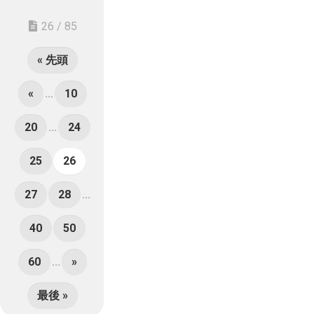
26 / 85
« 先頭
«
...
10
20
...
24
25
26
27
28
...
40
50
60
...
»
最後 »