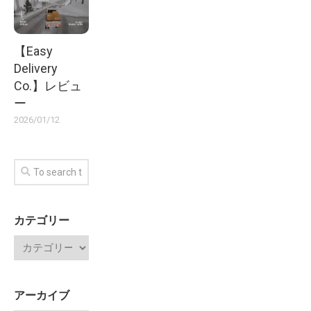
【Easy
Delivery
Co.】レビュ
ー
2026/01/12
カテゴリー
アーカイブ