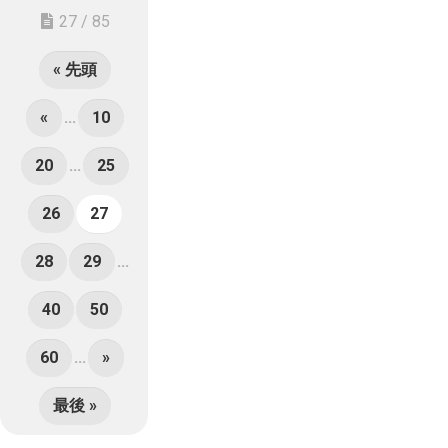
27 / 85
« 先頭
«
...
10
20
...
25
26
27
28
29
...
40
50
60
...
»
最後 »