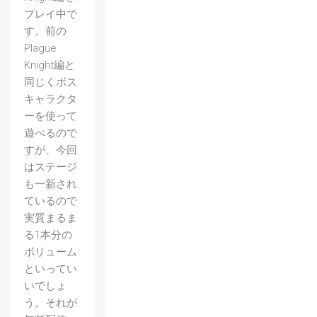
プレイ中で
す。前の
Plague
Knight編と
同じくボス
キャラクタ
ーを使って
遊べるので
すが、今回
はステージ
も一新され
ているので
実質まるま
る1本分の
ボリューム
といってい
いでしょ
う。それが