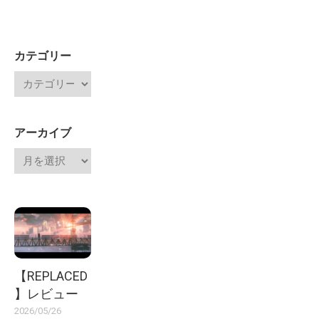
カテゴリー
アーカイブ
【REPLACED
】レビュー
2026/05/26