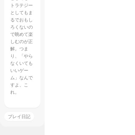
トラテジー
としてもま
るでおもし
ろくないの
で眺めて楽
しむのが正
解。つま
り、「やら
なくいても
いいゲー
ム」なんで
すよ、こ
れ。
プレイ日記