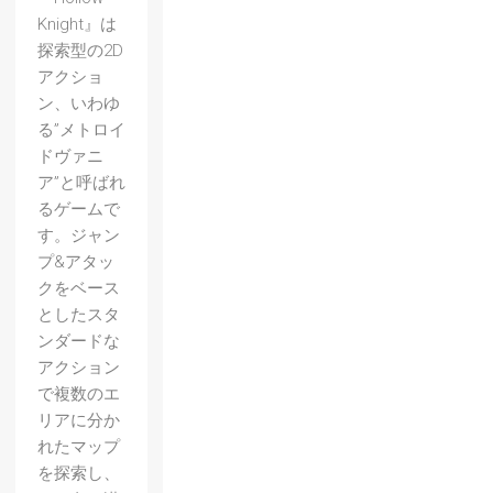
Knight』は
探索型の2D
アクショ
ン、いわゆ
る”メトロイ
ドヴァニ
ア”と呼ばれ
るゲームで
す。ジャン
プ&アタッ
クをベース
としたスタ
ンダードな
アクション
で複数のエ
リアに分か
れたマップ
を探索し、