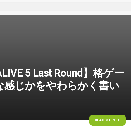
LIVE 5 Last Round】格ゲー
な感じかをやわらかく書い
READ MORE