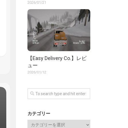
2026/01/21
【Easy Delivery Co.】レビ
ュー
2026/01/12
カテゴリー