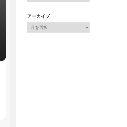
アーカイブ