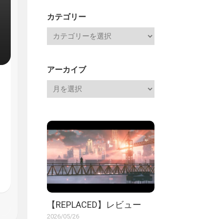
記
カテゴリー
アーカイブ
【REPLACED】レビュー
2026/05/26