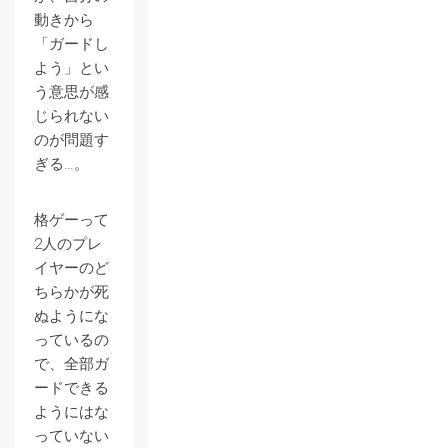
動きから
「ガードし
よう」とい
う意思が感
じられない
のが問題す
ぎる…。
格ゲーって
2人のプレ
イヤーのど
ちらかが死
ぬようにな
っているの
で、全部ガ
ードできる
ようにはな
っていない