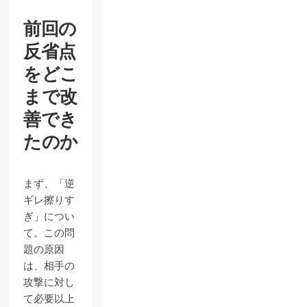
前回の
反省点
をどこ
まで改
善でき
たのか
まず、「逆
ギレ擦りす
ぎ」につい
て。この問
題の原因
は、相手の
攻撃に対し
て必要以上