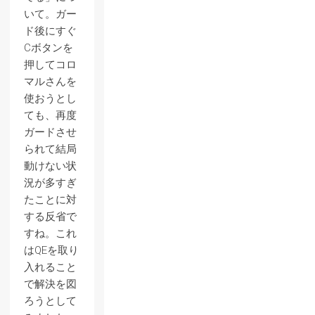
いて。ガー
ド後にすぐ
Cボタンを
押してコロ
マルさんを
使おうとし
ても、再度
ガードさせ
られて結局
動けない状
況が多すぎ
たことに対
する反省で
すね。これ
はQEを取り
入れること
で解決を図
ろうとして