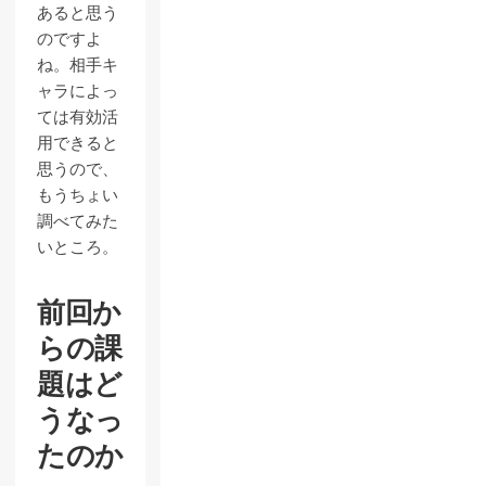
あると思う
のですよ
ね。相手キ
ャラによっ
ては有効活
用できると
思うので、
もうちょい
調べてみた
いところ。
前回か
らの課
題はど
うなっ
たのか