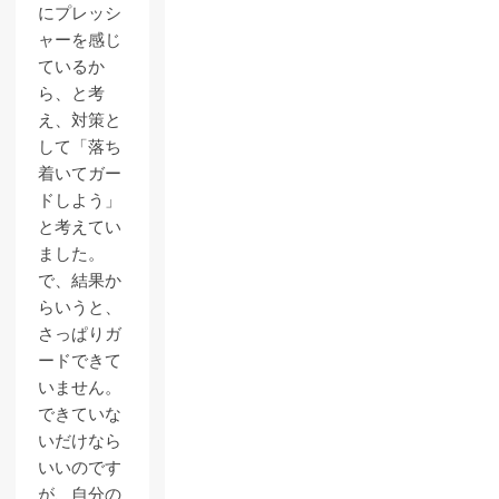
にプレッシ
ャーを感じ
ているか
ら、と考
え、対策と
して「落ち
着いてガー
ドしよう」
と考えてい
ました。
で、結果か
らいうと、
さっぱりガ
ードできて
いません。
できていな
いだけなら
いいのです
が、自分の