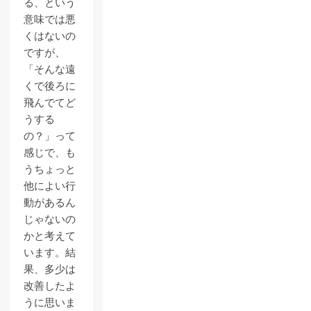
る、という
意味では悪
くはないの
ですが、
「そんな遠
くで後ろに
飛んでてど
うする
の？」って
感じで、も
うちょっと
他によい行
動があるん
じゃないの
かと考えて
います。結
果、多少は
改善したよ
うに思いま